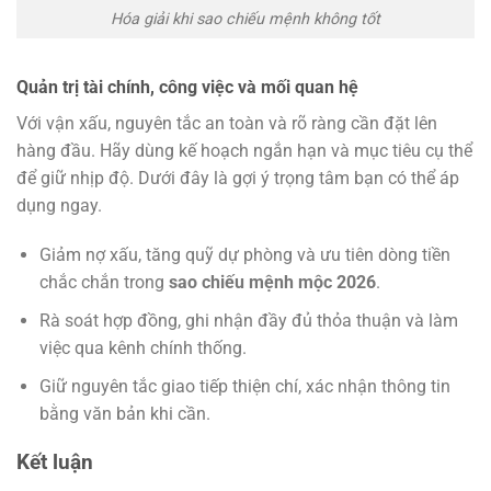
Hóa giải khi sao chiếu mệnh không tốt
Quản trị tài chính, công việc và mối quan hệ
Với vận xấu, nguyên tắc an toàn và rõ ràng cần đặt lên
hàng đầu. Hãy dùng kế hoạch ngắn hạn và mục tiêu cụ thể
để giữ nhịp độ. Dưới đây là gợi ý trọng tâm bạn có thể áp
dụng ngay.
Giảm nợ xấu, tăng quỹ dự phòng và ưu tiên dòng tiền
chắc chắn trong
sao chiếu mệnh mộc 2026
.
Rà soát hợp đồng, ghi nhận đầy đủ thỏa thuận và làm
việc qua kênh chính thống.
Giữ nguyên tắc giao tiếp thiện chí, xác nhận thông tin
bằng văn bản khi cần.
Kết luận