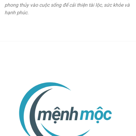
phong thủy vào cuộc sống để cải thiện tài lộc, sức khỏe và
hạnh phúc.