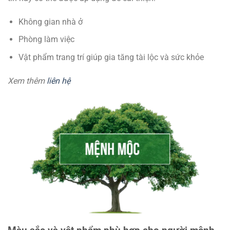
Không gian nhà ở
Phòng làm việc
Vật phẩm trang trí giúp gia tăng tài lộc và sức khỏe
Xem thêm
liên hệ