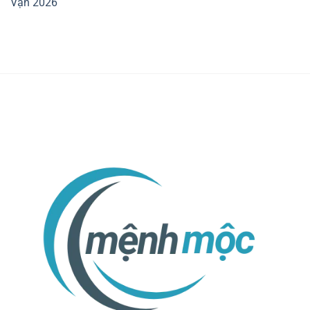
Vận 2026