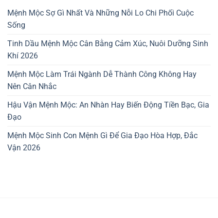
Mệnh Mộc Sợ Gì Nhất Và Những Nỗi Lo Chi Phối Cuộc
Sống
Tinh Dầu Mệnh Mộc Cân Bằng Cảm Xúc, Nuôi Dưỡng Sinh
Khí 2026
Mệnh Mộc Làm Trái Ngành Dễ Thành Công Không Hay
Nên Cân Nhắc
Hậu Vận Mệnh Mộc: An Nhàn Hay Biến Động Tiền Bạc, Gia
Đạo
Mệnh Mộc Sinh Con Mệnh Gì Để Gia Đạo Hòa Hợp, Đắc
Vận 2026