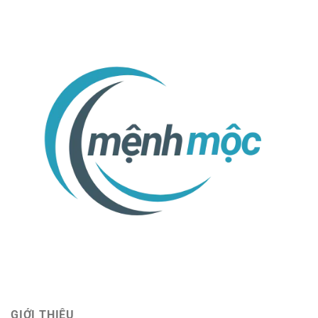
GIỚI THIỆU