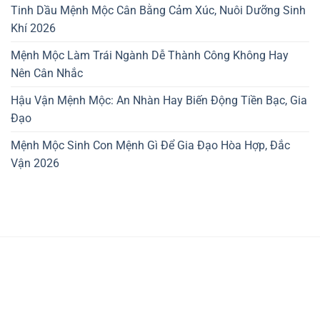
Tinh Dầu Mệnh Mộc Cân Bằng Cảm Xúc, Nuôi Dưỡng Sinh
Khí 2026
Mệnh Mộc Làm Trái Ngành Dễ Thành Công Không Hay
Nên Cân Nhắc
Hậu Vận Mệnh Mộc: An Nhàn Hay Biến Động Tiền Bạc, Gia
Đạo
Mệnh Mộc Sinh Con Mệnh Gì Để Gia Đạo Hòa Hợp, Đắc
Vận 2026