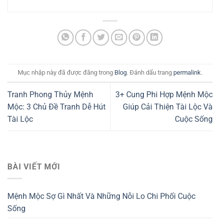
Mục nhập này đã được đăng trong
Blog
. Đánh dấu trang
permalink
.
Tranh Phong Thủy Mệnh
3+ Cung Phi Hợp Mệnh Mộc
Mộc: 3 Chủ Đề Tranh Dễ Hút
Giúp Cải Thiện Tài Lộc Và
Tài Lộc
Cuộc Sống
BÀI VIẾT MỚI
Mệnh Mộc Sợ Gì Nhất Và Những Nỗi Lo Chi Phối Cuộc
Sống