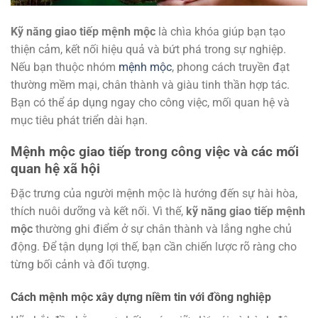
Kỹ năng giao tiếp mệnh mộc
là chìa khóa giúp bạn tạo
thiện cảm, kết nối hiệu quả và bứt phá trong sự nghiệp.
Nếu bạn thuộc nhóm
mệnh mộc
, phong cách truyền đạt
thường mềm mại, chân thành và giàu tinh thần hợp tác.
Bạn có thể áp dụng ngay cho công việc, mối quan hệ và
mục tiêu phát triển dài hạn.
Mệnh mộc giao tiếp trong công việc và các mối
quan hệ xã hội
Đặc trưng của người mệnh mộc là hướng đến sự hài hòa,
thích nuôi dưỡng và kết nối. Vì thế,
kỹ năng giao tiếp mệnh
mộc
thường ghi điểm ở sự chân thành và lắng nghe chủ
động. Để tận dụng lợi thế, bạn cần chiến lược rõ ràng cho
từng bối cảnh và đối tượng.
Cách mệnh mộc xây dựng niềm tin với đồng nghiệp