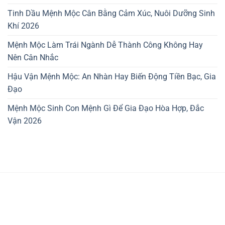
Tinh Dầu Mệnh Mộc Cân Bằng Cảm Xúc, Nuôi Dưỡng Sinh
Khí 2026
Mệnh Mộc Làm Trái Ngành Dễ Thành Công Không Hay
Nên Cân Nhắc
Hậu Vận Mệnh Mộc: An Nhàn Hay Biến Động Tiền Bạc, Gia
Đạo
Mệnh Mộc Sinh Con Mệnh Gì Để Gia Đạo Hòa Hợp, Đắc
Vận 2026