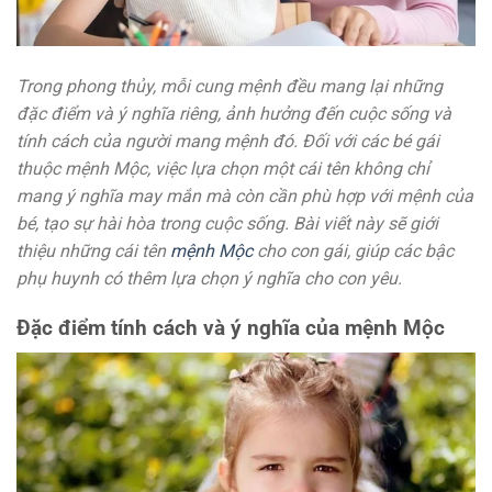
Trong phong thủy, mỗi cung mệnh đều mang lại những
đặc điểm và ý nghĩa riêng, ảnh hưởng đến cuộc sống và
tính cách của người mang mệnh đó. Đối với các bé gái
thuộc mệnh Mộc, việc lựa chọn một cái tên không chỉ
mang ý nghĩa may mắn mà còn cần phù hợp với mệnh của
bé, tạo sự hài hòa trong cuộc sống. Bài viết này sẽ giới
thiệu những cái tên
mệnh Mộc
cho con gái, giúp các bậc
phụ huynh có thêm lựa chọn ý nghĩa cho con yêu.
Đặc điểm tính cách và ý nghĩa của mệnh Mộc