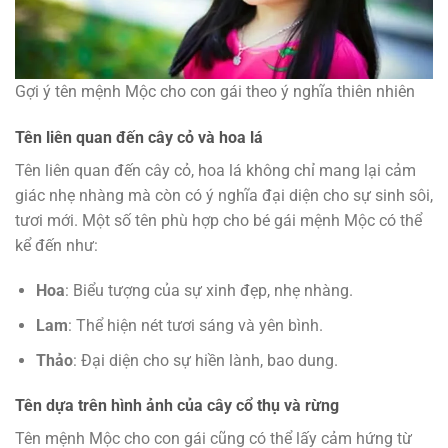
Gợi ý tên mệnh Mộc cho con gái theo ý nghĩa thiên nhiên
Tên liên quan đến cây cỏ và hoa lá
Tên liên quan đến cây cỏ, hoa lá không chỉ mang lại cảm
giác nhẹ nhàng mà còn có ý nghĩa đại diện cho sự sinh sôi,
tươi mới. Một số tên phù hợp cho bé gái mệnh Mộc có thể
kể đến như:
Hoa
: Biểu tượng của sự xinh đẹp, nhẹ nhàng.
Lam
: Thể hiện nét tươi sáng và yên bình.
Thảo
: Đại diện cho sự hiền lành, bao dung.
Tên dựa trên hình ảnh của cây cổ thụ và rừng
Tên mệnh Mộc cho con gái cũng có thể lấy cảm hứng từ