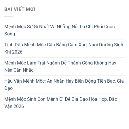
BÀI VIẾT MỚI
Mệnh Mộc Sợ Gì Nhất Và Những Nỗi Lo Chi Phối Cuộc
Sống
Tinh Dầu Mệnh Mộc Cân Bằng Cảm Xúc, Nuôi Dưỡng Sinh
Khí 2026
Mệnh Mộc Làm Trái Ngành Dễ Thành Công Không Hay
Nên Cân Nhắc
Hậu Vận Mệnh Mộc: An Nhàn Hay Biến Động Tiền Bạc, Gia
Đạo
Mệnh Mộc Sinh Con Mệnh Gì Để Gia Đạo Hòa Hợp, Đắc
Vận 2026