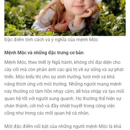
Đặc điểm tính cách và ý nghĩa của mệnh Mộc
Mệnh Mộc và những đặc trưng cơ bản
Mệnh Mộc, theo triết lý Ngũ hành, không chỉ đại diện cho
cây cối mà còn phản ánh các giá trị về sự sống và sự phát
triển. Mộc biểu thị cho sự sinh trưởng, tươi mới và khả
năng thích ứng với môi trường. Những người mang mệnh
này thường có tâm hồn nhạy cảm, dễ hòa nhập và tạo mối
quan hệ tốt với người xung quanh. Họ thường thể hiện sự
chân thành, cởi mở và đầy nhiệt huyết trong công việc
cũng như trong các mối quan hệ cá nhân.
Một đặc điểm nổi bật của những người mệnh Mộc là khả