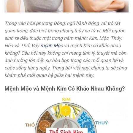
Trong văn hóa phương Đông, ngũ hành đóng vai trò rất
quan trọng, đặc biệt trong phong thủy và tử vi. Mỗi người
sinh ra đều thuộc một trong năm mệnh: Kim, Mộc, Thủy,
Hỏa và Thổ. Vậy
mệnh Mộc
và mệnh Kim có khắc nhau
không? Câu hỏi này không chỉ mang tính lý thuyết mà còn
ảnh hưởng lớn đến sự hòa hợp trong các mối quan hệ và
cuộc sống hàng ngày. Trong bài viết này, chúng ta sẽ cùng
khám phá mối quan hệ giữa hai mệnh này.
Mệnh Mộc và Mệnh Kim Có Khắc Nhau Không?