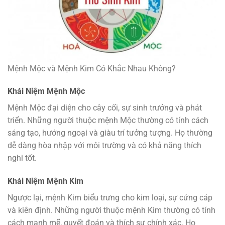
Mệnh Mộc và Mệnh Kim Có Khắc Nhau Không?
Khái Niệm Mệnh Mộc
Mệnh Mộc đại diện cho cây cối, sự sinh trưởng và phát
triển. Những người thuộc mệnh Mộc thường có tính cách
sáng tạo, hướng ngoại và giàu trí tưởng tượng. Họ thường
dễ dàng hòa nhập với môi trường và có khả năng thích
nghi tốt.
Khái Niệm Mệnh Kim
Ngược lại, mệnh Kim biểu trưng cho kim loại, sự cứng cáp
và kiên định. Những người thuộc mệnh Kim thường có tính
cách mạnh mẽ, quyết đoán và thích sự chính xác. Họ