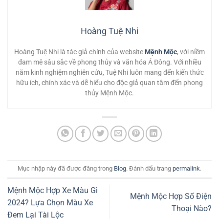
Hoàng Tuệ Nhi
Hoàng Tuệ Nhi là tác giả chính của website
Mệnh Mộc
, với niềm
đam mê sâu sắc về phong thủy và văn hóa Á Đông. Với nhiều
năm kinh nghiệm nghiên cứu, Tuệ Nhi luôn mang đến kiến thức
hữu ích, chính xác và dễ hiểu cho độc giả quan tâm đến phong
thủy Mệnh Mộc.
Mục nhập này đã được đăng trong
Blog
. Đánh dấu trang
permalink
.
Mệnh Mộc Hợp Xe Màu Gì
Mệnh Mộc Hợp Số Điện
2024? Lựa Chọn Màu Xe
Thoại Nào?
Đem Lại Tài Lộc