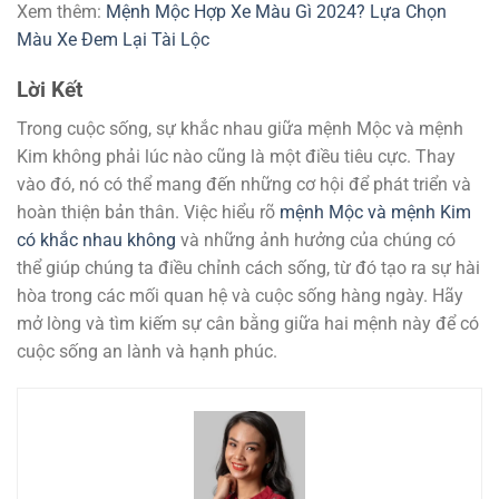
Xem thêm:
Mệnh Mộc Hợp Xe Màu Gì 2024? Lựa Chọn
Màu Xe Đem Lại Tài Lộc
Lời Kết
Trong cuộc sống, sự khắc nhau giữa mệnh Mộc và mệnh
Kim không phải lúc nào cũng là một điều tiêu cực. Thay
vào đó, nó có thể mang đến những cơ hội để phát triển và
hoàn thiện bản thân. Việc hiểu rõ
mệnh Mộc và mệnh Kim
có khắc nhau không
và những ảnh hưởng của chúng có
thể giúp chúng ta điều chỉnh cách sống, từ đó tạo ra sự hài
hòa trong các mối quan hệ và cuộc sống hàng ngày. Hãy
mở lòng và tìm kiếm sự cân bằng giữa hai mệnh này để có
cuộc sống an lành và hạnh phúc.