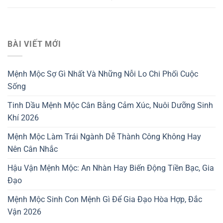
BÀI VIẾT MỚI
Mệnh Mộc Sợ Gì Nhất Và Những Nỗi Lo Chi Phối Cuộc
Sống
Tinh Dầu Mệnh Mộc Cân Bằng Cảm Xúc, Nuôi Dưỡng Sinh
Khí 2026
Mệnh Mộc Làm Trái Ngành Dễ Thành Công Không Hay
Nên Cân Nhắc
Hậu Vận Mệnh Mộc: An Nhàn Hay Biến Động Tiền Bạc, Gia
Đạo
Mệnh Mộc Sinh Con Mệnh Gì Để Gia Đạo Hòa Hợp, Đắc
Vận 2026