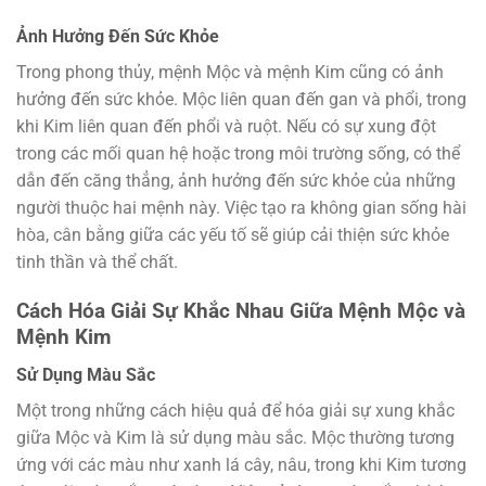
Ảnh Hưởng Đến Sức Khỏe
Trong phong thủy, mệnh Mộc và mệnh Kim cũng có ảnh
hưởng đến sức khỏe. Mộc liên quan đến gan và phổi, trong
khi Kim liên quan đến phổi và ruột. Nếu có sự xung đột
trong các mối quan hệ hoặc trong môi trường sống, có thể
dẫn đến căng thẳng, ảnh hưởng đến sức khỏe của những
người thuộc hai mệnh này. Việc tạo ra không gian sống hài
hòa, cân bằng giữa các yếu tố sẽ giúp cải thiện sức khỏe
tinh thần và thể chất.
Cách Hóa Giải Sự Khắc Nhau Giữa Mệnh Mộc và
Mệnh Kim
Sử Dụng Màu Sắc
Một trong những cách hiệu quả để hóa giải sự xung khắc
giữa Mộc và Kim là sử dụng màu sắc. Mộc thường tương
ứng với các màu như xanh lá cây, nâu, trong khi Kim tương