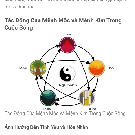
mẽ và hài hòa.
Tác Động Của Mệnh Mộc và Mệnh Kim Trong
Cuộc Sống
Tác Động Của Mệnh Mộc và Mệnh Kim Trong Cuộc Sống
Ảnh Hưởng Đến Tình Yêu và Hôn Nhân