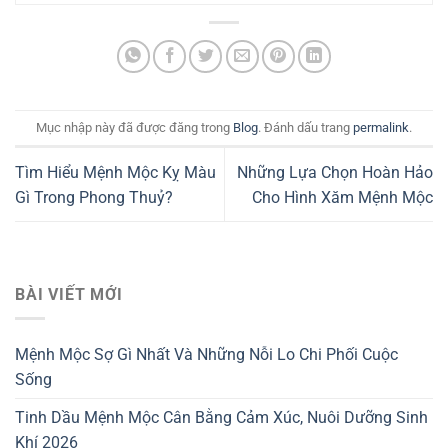
Mục nhập này đã được đăng trong
Blog
. Đánh dấu trang
permalink
.
Tìm Hiểu Mệnh Mộc Kỵ Màu
Những Lựa Chọn Hoàn Hảo
Gì Trong Phong Thuỷ?
Cho Hình Xăm Mệnh Mộc
BÀI VIẾT MỚI
Mệnh Mộc Sợ Gì Nhất Và Những Nỗi Lo Chi Phối Cuộc
Sống
Tinh Dầu Mệnh Mộc Cân Bằng Cảm Xúc, Nuôi Dưỡng Sinh
Khí 2026