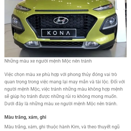
Những màu xe người mệnh Mộc nên tránh
Việc chọn màu xe phù hợp với phong thủy đóng vai trò
quan trọng trong việc mang lại may mắn và tài lộc. Đối với
người mệnh Mộc, việc tránh những màu không hợp mệnh
sẽ giúp họ tránh được những rủi ro không mong muốn.
Dưới đây là những màu xe người mệnh Mộc nên tránh.
Màu trắng, xám, ghi
Màu trắng, xám, ghi thuộc hành Kim, và theo thuyết ngũ