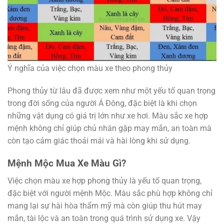
Ý nghĩa của việc chọn màu xe theo phong thủy
Phong thủy từ lâu đã được xem như một yếu tố quan trọng
trong đời sống của người Á Đông, đặc biệt là khi chọn
những vật dụng có giá trị lớn như xe hơi. Màu sắc xe hợp
mệnh không chỉ giúp chủ nhân gặp may mắn, an toàn mà
còn tạo cảm giác thoải mái và hài lòng khi sử dụng.
Mệnh Mộc Mua Xe Màu Gì?
Việc chọn màu xe hợp phong thủy là yếu tố quan trọng,
đặc biệt với người mệnh Mộc. Màu sắc phù hợp không chỉ
mang lại sự hài hòa thẩm mỹ mà còn giúp thu hút may
mắn, tài lộc và an toàn trong quá trình sử dụng xe. Vậy