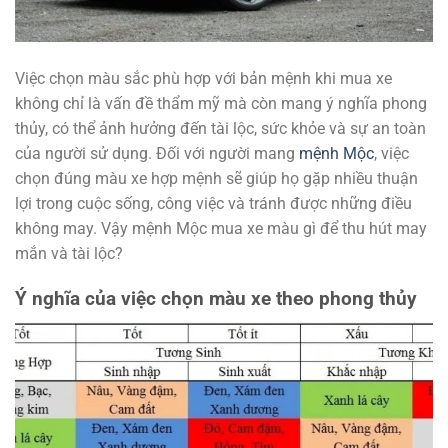
Việc chọn màu sắc phù hợp với bản mệnh khi mua xe
không chỉ là vấn đề thẩm mỹ mà còn mang ý nghĩa phong
thủy, có thể ảnh hưởng đến tài lộc, sức khỏe và sự an toàn
của người sử dụng. Đối với người mang
mệnh Mộc
, việc
chọn đúng màu xe hợp mệnh sẽ giúp họ gặp nhiều thuận
lợi trong cuộc sống, công việc và tránh được những điều
không may. Vậy mệnh Mộc mua xe màu gì để thu hút may
mắn và tài lộc?
Ý nghĩa của việc chọn màu xe theo phong thủy