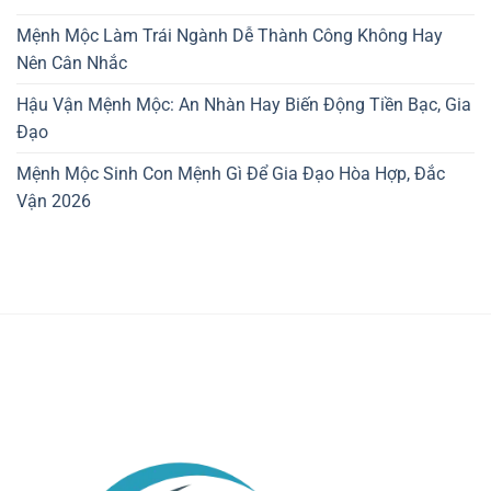
Mệnh Mộc Làm Trái Ngành Dễ Thành Công Không Hay
Nên Cân Nhắc
Hậu Vận Mệnh Mộc: An Nhàn Hay Biến Động Tiền Bạc, Gia
Đạo
Mệnh Mộc Sinh Con Mệnh Gì Để Gia Đạo Hòa Hợp, Đắc
Vận 2026