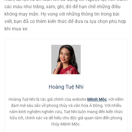
các màu như trắng, xám, ghi, đỏ để hạn chế những điều
không may mắn. Hy vọng với những thông tin trong bài
viết, bạn đã có thêm kiến thức để đưa ra lựa chọn phù hợp
khi mua xe.
Hoàng Tuệ Nhi
Hoàng Tuệ Nhi là tác giả chính của website
Mệnh Mộc
, với niềm
đam mê sâu sắc về phong thủy và văn hóa Á Đông. Với nhiều
năm kinh nghiệm nghiên cứu, Tuệ Nhi luôn mang đến kiến thức
hữu ích, chính xác và dễ hiểu cho độc giả quan tâm đến phong
thủy Mệnh Mộc.