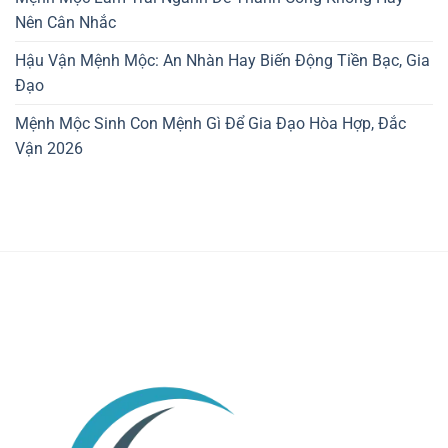
Nên Cân Nhắc
Hậu Vận Mệnh Mộc: An Nhàn Hay Biến Động Tiền Bạc, Gia
Đạo
Mệnh Mộc Sinh Con Mệnh Gì Để Gia Đạo Hòa Hợp, Đắc
Vận 2026