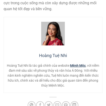
cực trong cuộc sống mà còn xây dựng được những mối
quan hệ tốt đẹp và bền vững.
Hoàng Tuệ Nhi
Hoàng Tuệ Nhi là tác giả chính của website
Mệnh Mộc
, với niềm
đam mê sâu sắc về phong thủy và văn hóa Á Đông. Với nhiều
năm kinh nghiệm nghiên cứu, Tuệ Nhi luôn mang đến kiến thức
hữu ích, chính xác và dễ hiểu cho độc giả quan tâm đến phong
thủy Mệnh Mộc.