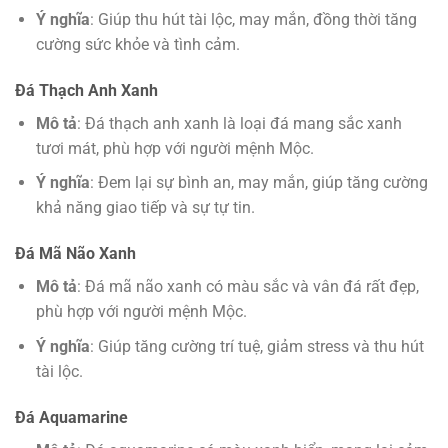
Ý nghĩa
: Giúp thu hút tài lộc, may mắn, đồng thời tăng
cường sức khỏe và tình cảm.
Đá Thạch Anh Xanh
Mô tả
: Đá thạch anh xanh là loại đá mang sắc xanh
tươi mát, phù hợp với người mệnh Mộc.
Ý nghĩa
: Đem lại sự bình an, may mắn, giúp tăng cường
khả năng giao tiếp và sự tự tin.
Đá Mã Não Xanh
Mô tả
: Đá mã não xanh có màu sắc và vân đá rất đẹp,
phù hợp với người mệnh Mộc.
Ý nghĩa
: Giúp tăng cường trí tuệ, giảm stress và thu hút
tài lộc.
Đá Aquamarine