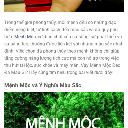
Trong thế giới phong thủy, mỗi mệnh đều có những đặc
điểm riêng biệt, từ tính cách đến màu sắc và đá quý phù
hợp.
Mệnh Mộc
, với bản chất của sự sống, sự phát triển và
sự sáng tạo, thường được liên kết với những màu sắc nhất
định. Việc chọn đá phong thủy theo mệnh không chỉ giúp
tăng cường năng lượng tích cực mà còn hỗ trợ trong việc
thu hút tài lộc, sức khỏe và may mắn. Vậy Mệnh Mộc Đeo
Đá Màu Gì? Hãy cùng tìm hiểu trong bài viết dưới đây!
Mệnh Mộc và Ý Nghĩa Màu Sắc