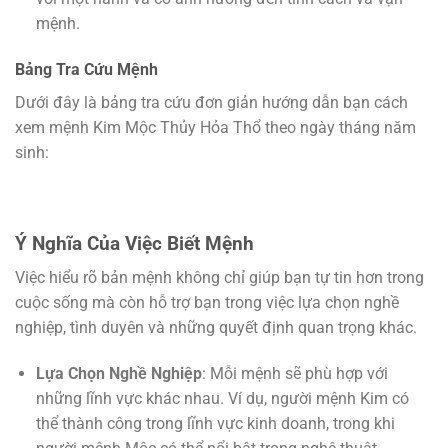
mệnh.
Bảng Tra Cứu Mệnh
Dưới đây là bảng tra cứu đơn giản hướng dẫn bạn cách
xem mệnh Kim Mộc Thủy Hỏa Thổ theo ngày tháng năm
sinh:
Ý Nghĩa Của Việc Biết Mệnh
Việc hiểu rõ bản mệnh không chỉ giúp bạn tự tin hơn trong
cuộc sống mà còn hỗ trợ bạn trong việc lựa chọn nghề
nghiệp, tình duyên và những quyết định quan trọng khác.
Lựa Chọn Nghề Nghiệp
: Mỗi mệnh sẽ phù hợp với
những lĩnh vực khác nhau. Ví dụ, người mệnh Kim có
thể thành công trong lĩnh vực kinh doanh, trong khi