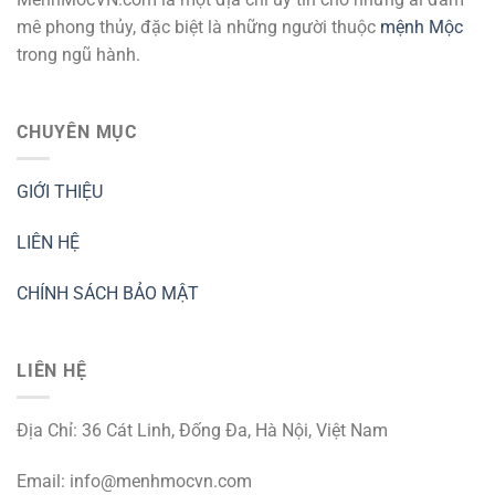
mê phong thủy, đặc biệt là những người thuộc
mệnh Mộc
trong ngũ hành.
CHUYÊN MỤC
GIỚI THIỆU
LIÊN HỆ
CHÍNH SÁCH BẢO MẬT
LIÊN HỆ
Địa Chỉ: 36 Cát Linh, Đống Đa, Hà Nội, Việt Nam
Email:
info@menhmocvn.com