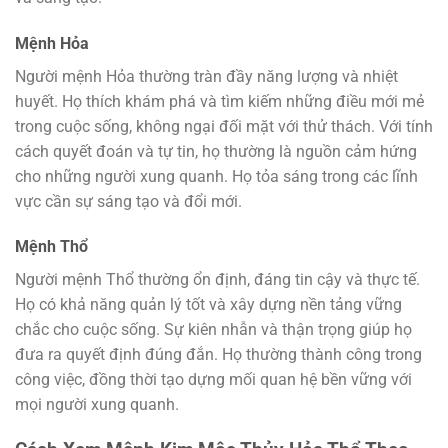
Mệnh Hỏa
Người mệnh Hỏa thường tràn đầy năng lượng và nhiệt
huyết. Họ thích khám phá và tìm kiếm những điều mới mẻ
trong cuộc sống, không ngại đối mặt với thử thách. Với tính
cách quyết đoán và tự tin, họ thường là nguồn cảm hứng
cho những người xung quanh. Họ tỏa sáng trong các lĩnh
vực cần sự sáng tạo và đổi mới.
Mệnh Thổ
Người mệnh Thổ thường ổn định, đáng tin cậy và thực tế.
Họ có khả năng quản lý tốt và xây dựng nền tảng vững
chắc cho cuộc sống. Sự kiên nhẫn và thận trọng giúp họ
đưa ra quyết định đúng đắn. Họ thường thành công trong
công việc, đồng thời tạo dựng mối quan hệ bền vững với
mọi người xung quanh.