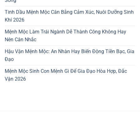
Sống
Tinh Dầu Mệnh Mộc Cân Bằng Cảm Xúc, Nuôi Dưỡng Sinh
Khí 2026
Mệnh Mộc Làm Trái Ngành Dễ Thành Công Không Hay
Nên Cân Nhắc
Hậu Vận Mệnh Mộc: An Nhàn Hay Biến Động Tiền Bạc, Gia
Đạo
Mệnh Mộc Sinh Con Mệnh Gì Để Gia Đạo Hòa Hợp, Đắc
Vận 2026