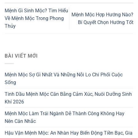
Mệnh Gì Sinh Mộc? Tìm Hiểu
Mệnh Mộc Hợp Hướng Nào?
Về Mệnh Mộc Trong Phong
Bí Quyết Chọn Hướng Tốt
Thủy
BÀI VIẾT MỚI
Mệnh Mộc Sợ Gì Nhất Và Những Nỗi Lo Chi Phối Cuộc
Sống
Tinh Dầu Mệnh Mộc Cân Bằng Cảm Xúc, Nuôi Dưỡng Sinh
Khí 2026
Mệnh Mộc Làm Trái Ngành Dễ Thành Công Không Hay
Nên Cân Nhắc
Hậu Vận Mệnh Mộc: An Nhàn Hay Biến Động Tiền Bạc, Gia