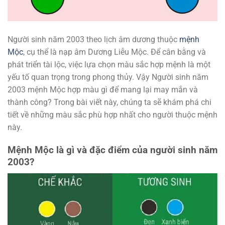
Người sinh năm 2003 theo lịch âm dương thuộc
mệnh
Mộc
, cụ thể là nạp âm Dương Liễu Mộc. Để cân bằng và
phát triển tài lộc, việc lựa chọn màu sắc hợp mệnh là một
yếu tố quan trọng trong phong thủy. Vậy Người sinh năm
2003 mệnh Mộc hợp màu gì để mang lại may mắn và
thành công? Trong bài viết này, chúng ta sẽ khám phá chi
tiết về những màu sắc phù hợp nhất cho người thuộc mệnh
này.
Mệnh Mộc là gì và đặc điểm của người sinh năm
2003?