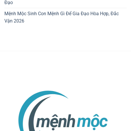
Đạo
Mệnh Mộc Sinh Con Mệnh Gì Để Gia Đạo Hòa Hợp, Đắc
Vận 2026