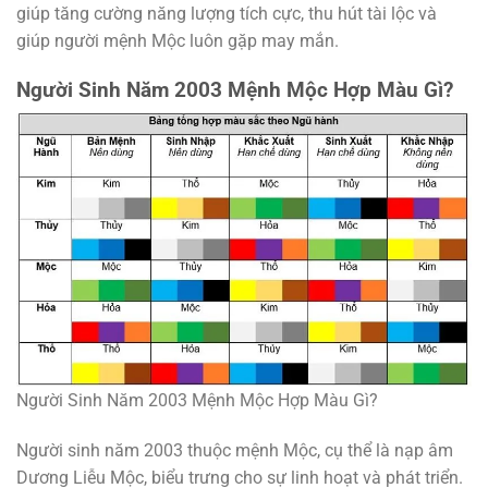
giúp tăng cường năng lượng tích cực, thu hút tài lộc và
giúp người mệnh Mộc luôn gặp may mắn.
Người Sinh Năm 2003 Mệnh Mộc Hợp Màu Gì?
Người Sinh Năm 2003 Mệnh Mộc Hợp Màu Gì?
Người sinh năm 2003 thuộc mệnh Mộc, cụ thể là nạp âm
Dương Liễu Mộc, biểu trưng cho sự linh hoạt và phát triển.