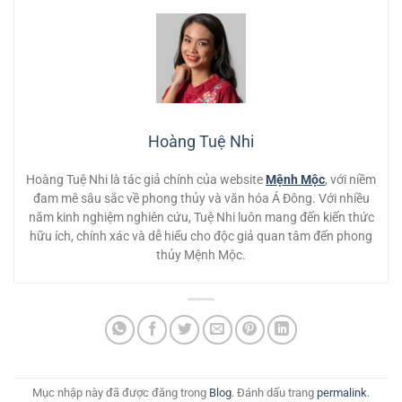
Hoàng Tuệ Nhi
Hoàng Tuệ Nhi là tác giả chính của website
Mệnh Mộc
, với niềm
đam mê sâu sắc về phong thủy và văn hóa Á Đông. Với nhiều
năm kinh nghiệm nghiên cứu, Tuệ Nhi luôn mang đến kiến thức
hữu ích, chính xác và dễ hiểu cho độc giả quan tâm đến phong
thủy Mệnh Mộc.
Mục nhập này đã được đăng trong
Blog
. Đánh dấu trang
permalink
.